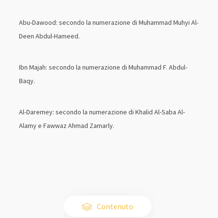
Abu-Dawood: secondo la numerazione di Muhammad Muhyi Al-
Deen Abdul-Hameed.
Ibn Majah: secondo la numerazione di Muhammad F. Abdul-
Baqy.
Al-Daremey: secondo la numerazione di Khalid Al-Saba Al-
Alamy e Fawwaz Ahmad Zamarly.
Contenuto