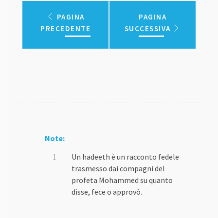
PAGINA
PAGINA
PRECEDENTE
SUCCESSIVA
Note:
Un hadeeth è un racconto fedele
trasmesso dai compagni del
profeta Mohammed su quanto
disse, fece o approvò.