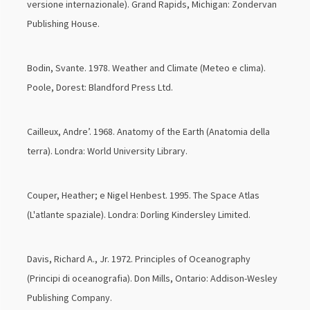
versione internazionale). Grand Rapids, Michigan: Zondervan
Publishing House.
Bodin, Svante. 1978. Weather and Climate (Meteo e clima).
Poole, Dorest: Blandford Press Ltd.
Cailleux, Andre’. 1968. Anatomy of the Earth (Anatomia della
terra). Londra: World University Library.
Couper, Heather; e Nigel Henbest. 1995. The Space Atlas
(L'atlante spaziale). Londra: Dorling Kindersley Limited.
Davis, Richard A., Jr. 1972. Principles of Oceanography
(Principi di oceanografia). Don Mills, Ontario: Addison-Wesley
Publishing Company.