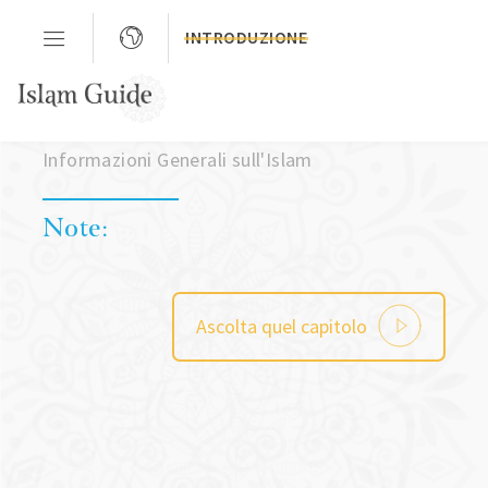
INTRODUZIONE
Capitolo 3
Informazioni Generali sull'Islam
Note:
Ascolta quel capitolo