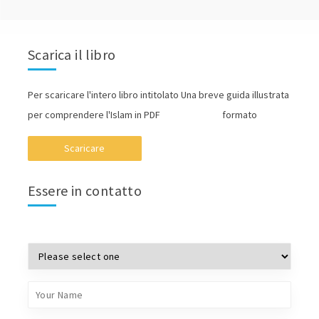
Scarica il libro
Per scaricare l'intero libro intitolato Una breve guida illustrata
per comprendere l'Islam in PDF formato
Scaricare
Essere in contatto