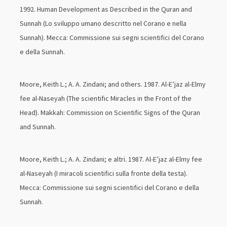
1992. Human Development as Described in the Quran and
Sunnah (Lo sviluppo umano descritto nel Corano e nella
Sunnah). Mecca: Commissione sui segni scientifici del Corano
e della Sunnah.
Moore, Keith L.; A. A. Zindani; and others. 1987. Al-E’jaz al-Elmy
fee al-Naseyah (The scientific Miracles in the Front of the
Head). Makkah: Commission on Scientific Signs of the Quran
and Sunnah.
Moore, Keith L.; A. A. Zindani; e altri. 1987. Al-E’jaz al-Elmy fee
al-Naseyah (I miracoli scientifici sulla fronte della testa).
Mecca: Commissione sui segni scientifici del Corano e della
Sunnah.