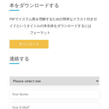
本をダウンロードする
PDFでイスラム教を理解するための簡単なイラスト付きガ
イドというタイトルの本全体をダウンロードするには
フォーマット
ダウンロード
連絡する