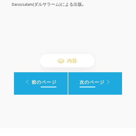
Darussalam(ダルサラーム)による出版｡
内容
前のページ
次のページ