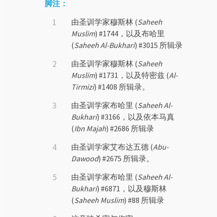
脚注：
由圣训学家穆斯林 (
Saheeh
Muslim
) #1744，以及布哈里
(
Saheeh Al-Bukhari
) #3015 所辑录
由圣训学家穆斯林 (
Saheeh
Muslim
) #1731，以及特密兹 (
Al-
Tirmizi
) #1408 所辑录。
由圣训学家布哈里 (
Saheeh Al-
Bukhari
) #3166，以及依本马真
(
Ibn Majah
) #2686 所辑录
由圣训学家艾布达五德 (
Abu-
Dawood
) #2675 所辑录。
由圣训学家布哈里 (
Saheeh Al-
Bukhari
) #6871，以及穆斯林
(
Saheeh Muslim
) #88 所辑录