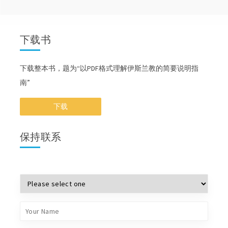
下载书
下载整本书，题为“以PDF格式理解伊斯兰教的简要说明指
南”
下载
保持联系