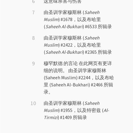
这意味杀害与伤害
由圣训学家穆斯林 (
Saheeh
Muslim
) #1678，以及布哈里
(
Saheeh Al-Bukhari
) #6533 所辑录
由圣训学家穆斯林 (
Saheeh
Muslim
) #2422，以及布哈里
(
Saheeh Al-Bukhari
) #2365 所辑录
穆罕默德 的言论 在此网页有更详
细的说明。 由圣训学家穆斯林
(Saheeh Muslim) #2244，以及布哈
里 (Saheeh Al-Bukhari) #2466 所辑
录。
由圣训学家穆斯林 (
Saheeh
Muslim
) #1955，以及特密兹 (
Al-
Tirmizi
) #1409 所辑录