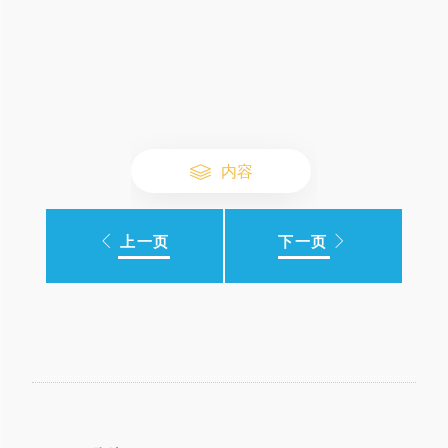
内容
上一页
下一页