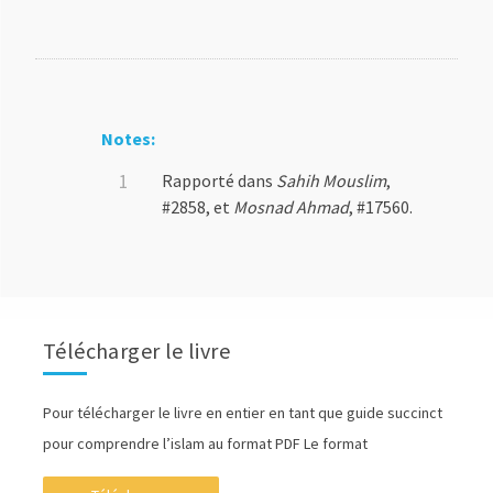
Notes:
Rapporté dans
Sahih Mouslim
,
#2858, et
Mosnad Ahmad
, #17560.
Télécharger le livre
Pour télécharger le livre en entier en tant que guide succinct
pour comprendre l’islam au format PDF Le format