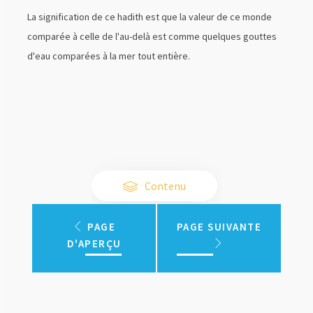
La signification de ce hadith est que la valeur de ce monde
comparée à celle de l'au-delà est comme quelques gouttes
d'eau comparées à la mer tout entière.
Contenu
PAGE
PAGE SUIVANTE
D'APERÇU