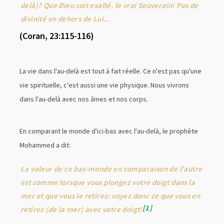
delà)? Que Dieu soit exalté, le vrai Souverain! Pas de
divinité en dehors de Lui...
(Coran, 23:115-116)
La vie dans l'au-delà est tout à fait réelle. Ce n'est pas qu'une
vie spirituelle, c'est aussi une vie physique. Nous vivrons
dans l'au-delà avec nos âmes et nos corps.
En comparant le monde d'ici-bas avec l'au-delà, le prophète
Mohammed a dit:
La valeur de ce bas-monde en comparaison de l'autre
est comme lorsque vous plongez votre doigt dans la
mer et que vous le retirez: voyez donc ce que vous en
1
retirez (de la mer) avec votre doigt!