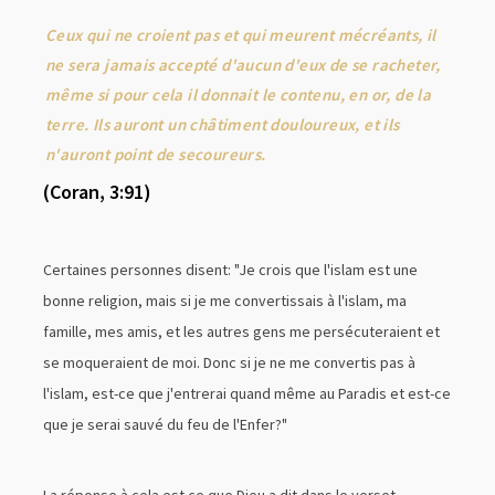
Ceux qui ne croient pas et qui meurent mécréants, il
ne sera jamais accepté d'aucun d'eux de se racheter,
même si pour cela il donnait le contenu, en or, de la
terre. Ils auront un châtiment douloureux, et ils
n'auront point de secoureurs.
(Coran, 3:91)
Certaines personnes disent: "Je crois que l'islam est une
bonne religion, mais si je me convertissais à l'islam, ma
famille, mes amis, et les autres gens me persécuteraient et
se moqueraient de moi. Donc si je ne me convertis pas à
l'islam, est-ce que j'entrerai quand même au Paradis et est-ce
que je serai sauvé du feu de l'Enfer?"