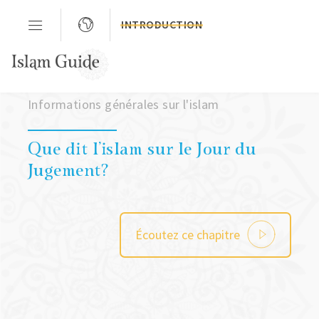
INTRODUCTION
Chapitre 03
Informations générales sur l'islam
Que dit l'islam sur le Jour du
Jugement?
Écoutez ce chapitre