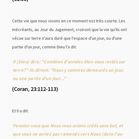
Cette vie que nous vivons en ce moment est très courte. Les
mécréants, au Jour du Jugement, croiront que la vie qu'ils ont
vécue sur terre n'aura duré que l'espace d'un jour, ou d'une
partie d'un jour, comme Dieu l'a dit:
Il (Dieu) dira: "Combien d'années êtes-vous restés sur
terre?" Ils diront: "Nous y sommes demeurés un jour,
ou une partie d'un jour..."
(Coran, 23:112-113)
Et Il a dit:
Pensiez-vous que Nous vous avions créés sans but, et
que vous ne seriez pas ramenés vers Nous (dans l'au-