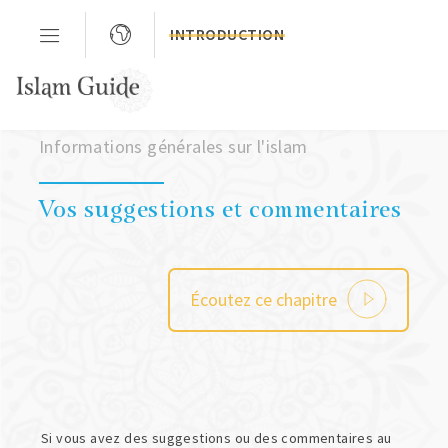
INTRODUCTION
Chapitre 03
Informations générales sur l'islam
Vos suggestions et commentaires
Écoutez ce chapitre
Si vous avez des suggestions ou des commentaires au