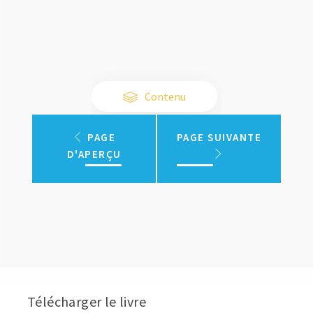
Contenu
PAGE
PAGE SUIVANTE
D'APERÇU
Télécharger le livre