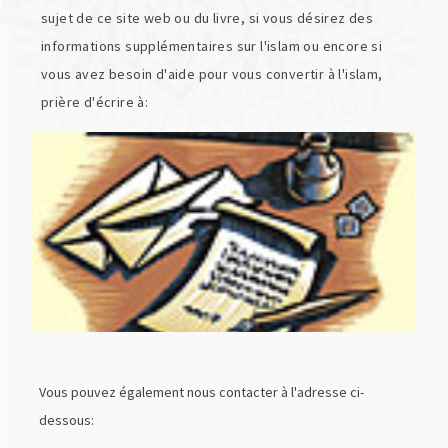
sujet de ce site web ou du livre, si vous désirez des
informations supplémentaires sur l'islam ou encore si
vous avez besoin d'aide pour vous convertir à l'islam,
prière d'écrire à:
Vous pouvez également nous contacter à l'adresse ci-
dessous: