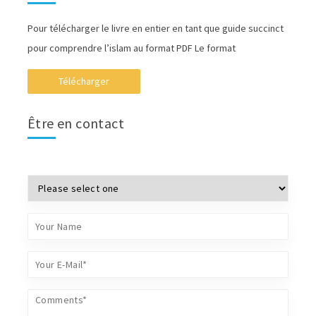
Pour télécharger le livre en entier en tant que guide succinct
pour comprendre l’islam au format PDF Le format
Télécharger
Être en contact