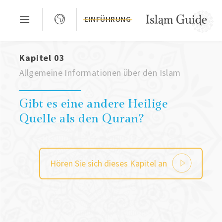
EINFÜHRUNG
Kapitel 03
Allgemeine Informationen über den Islam
Gibt es eine andere Heilige
Quelle als den Quran?
Hören Sie sich dieses Kapitel an