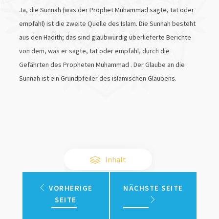
Ja, die Sunnah (was der Prophet Muhammad sagte, tat oder
empfahl) ist die zweite Quelle des Islam. Die Sunnah besteht
aus den Hadith; das sind glaubwürdig überlieferte Berichte
von dem, was er sagte, tat oder empfahl, durch die
Gefährten des Propheten Muhammad . Der Glaube an die
Sunnah ist ein Grundpfeiler des islamischen Glaubens.
Inhalt
VORHERIGE
NÄCHSTE SEITE
SEITE