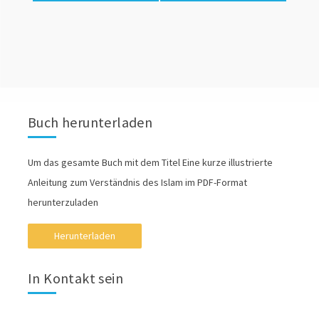
Buch herunterladen
Um das gesamte Buch mit dem Titel Eine kurze illustrierte
Anleitung zum Verständnis des Islam im PDF-Format
herunterzuladen
Herunterladen
In Kontakt sein