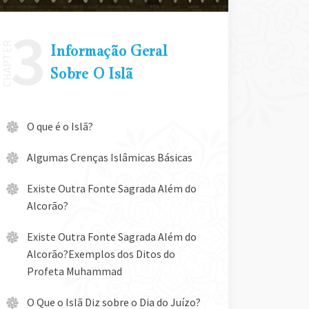
Informação Geral
Sobre O Islã
O que é o Islã?
Algumas Crenças Islâmicas Básicas
Existe Outra Fonte Sagrada Além do
Alcorão?
Existe Outra Fonte Sagrada Além do
Alcorão?Exemplos dos Ditos do
Profeta Muhammad
O Que o Islã Diz sobre o Dia do Juízo?