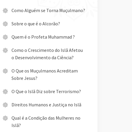
Como Alguém se Torna Muçulmano?
Sobre o que é o Alcorão?
Quem é o Profeta Muhammad ?
Como o Crescimento do Islã Afetou
o Desenvolvimento da Ciência?
O Que os Muçulmanos Acreditam
Sobre Jesus?
O Que o Islã Diz sobre Terrorismo?
Direitos Humanos e Justiça no Islã
Qual é a Condição das Mulheres no
Islã?