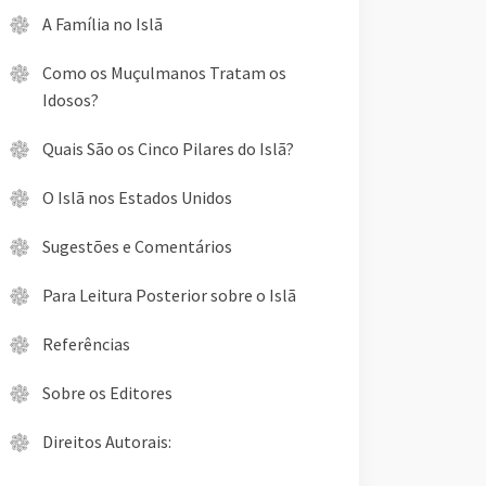
A Família no Islã
Como os Muçulmanos Tratam os
Idosos?
Quais São os Cinco Pilares do Islã?
O Islã nos Estados Unidos
Sugestões e Comentários
Para Leitura Posterior sobre o Islã
Referências
Sobre os Editores
Direitos Autorais: