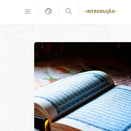
INTRODUÇÃO