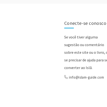
Conecte-se conosco
Se você tiver alguma
sugestão ou comentário
sobre este site ou o livro, 
se precisar de ajuda para s
converter ao Islã.
info@islam-guide.com