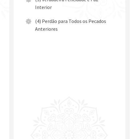
Interior
(4) Perdão para Todos os Pecados
Anteriores