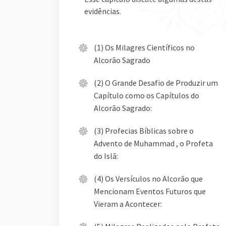
evidências.
(1) Os Milagres Científicos no
Alcorão Sagrado
(2) O Grande Desafio de Produzir um
Capítulo como os Capítulos do
Alcorão Sagrado:
(3) Profecias Bíblicas sobre o
Advento de Muhammad , o Profeta
do Islã:
(4) Os Versículos no Alcorão que
Mencionam Eventos Futuros que
Vieram a Acontecer: