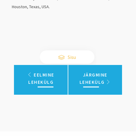
Houston, Texas, USA.
Sisu
EELMINE
JÄRGMINE
LEHEKÜLG
LEHEKÜLG