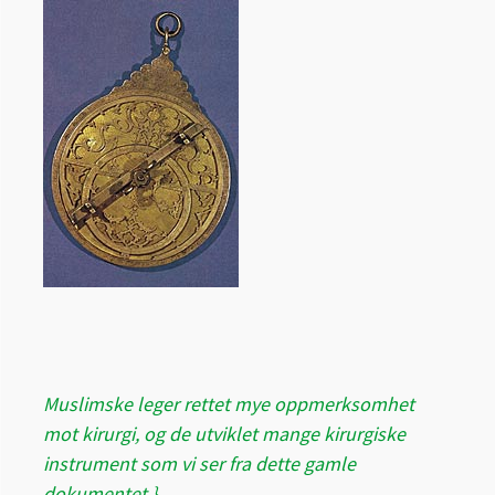
Muslimske leger rettet mye oppmerksomhet
mot kirurgi, og de utviklet mange kirurgiske
instrument som vi ser fra dette gamle
dokumentet.}